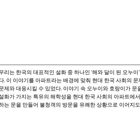
우리는 한국의 대표적인 설화 중 하나인 ‘해와 달이 된 오누이
다. 이 이야기를 아파트라는 배경에 맞춰 현대 한국 사회의 
문제와 대응시킬 수 있었다. 이야기 속 오누이와 호랑이가 문
설화가 가지는 특유의 해학성을 현대 한국 사회의 아파트에
하는 문을 만들어 불청객의 방문을 유쾌한 상황으로 이어지도